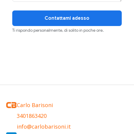
Contattami adesso
Ti rispondo personalmente, di solito in poche ore.
Carlo Barisoni
3401863420
info@carlobarisoni.it