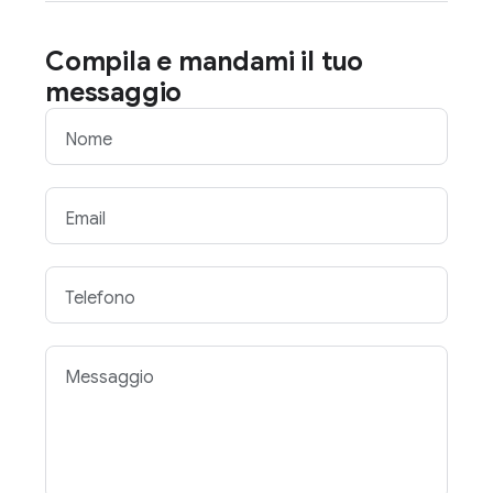
Compila e mandami il tuo
messaggio
Nome
Email
Telefono
Messaggio